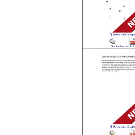
3 Arbeitsblätter
Die Zahlen des 1x1
4 Arbeitsblätter