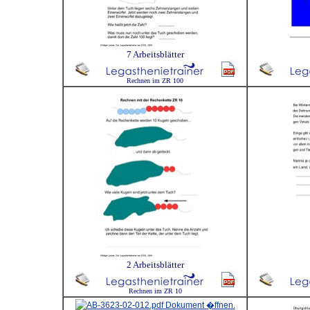
7 Arbeitsblätter
Rechnen im ZR 100
2 Arbeitsblätter
Rechnen im ZR 10