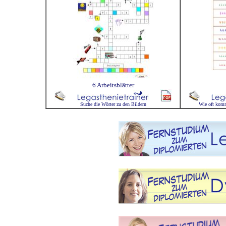
6 Arbeitsblätter
Suche die Wörter zu den Bildern
Wie oft komm