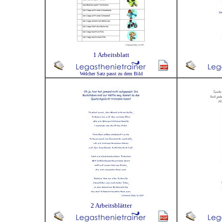
1 Arbeitsblatt
Welcher Satz passt zu dem Bild
2 Arbeitsblätter