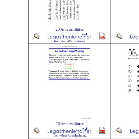
20 Arbeitsblätter
Nach dem ABC sortieren
26 Arbeitsblätter
Lernwörter Ampeltraining