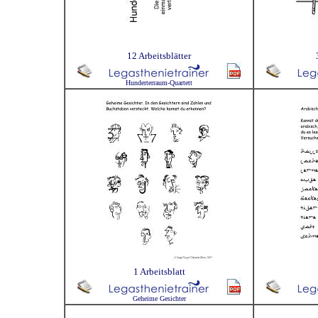
12 Arbeitsblätter
Hunderterraum-Quartett
1 Arbeitsblatt
Geheime Gesichter