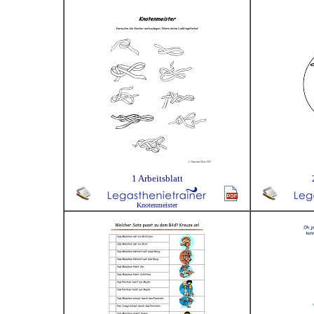
1 Arbeitsblatt
Knotenmeister