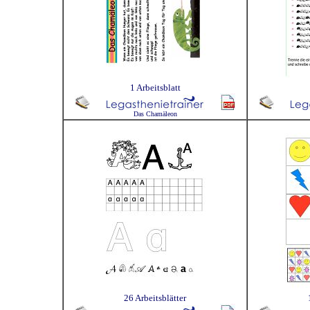
1 Arbeitsblatt
Das Chamäleon
26 Arbeitsblätter