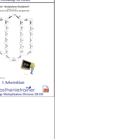
1 Arbeitsblatt
ge Multiplikation Division ZR100