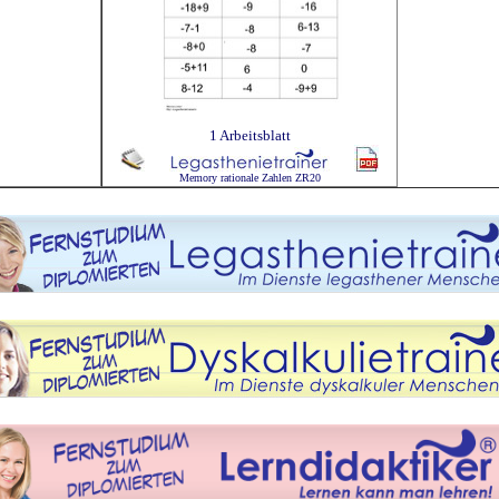
1 Arbeitsblatt
Memory rationale Zahlen ZR20