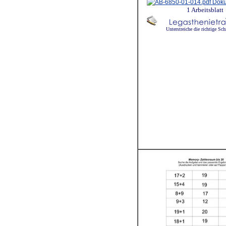
1 Arbeitsblatt
Unterstreiche die richtige Sch