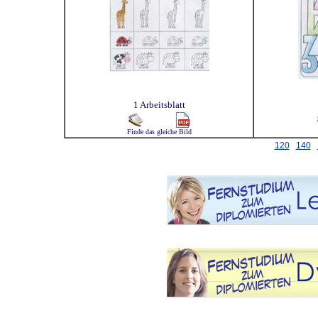
1 Arbeitsblatt
Finde das gleiche Bild
120
140