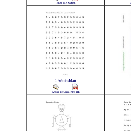
Finde die Zahlen
Z
1 Arbeitsblatt
Kreise die Zahl fünf ein