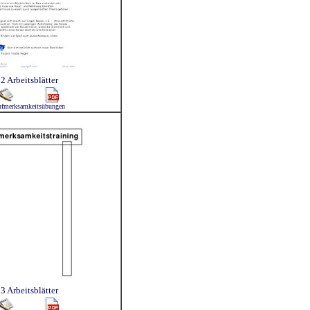
2 Arbeitsblätter
fmerksamkeitsübungen
3 Arbeitsblätter