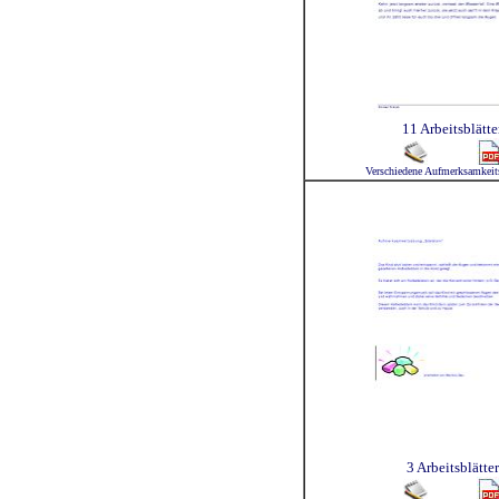
11 Arbeitsblätte
Verschiedene Aufmerksamkei
3 Arbeitsblätter