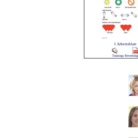
1 Arbeitsblatt
Trainings Bewertung