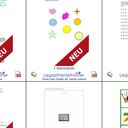
1 Arbeitsblatt
en
Sterne nach Anzahl der Zacken ordnern