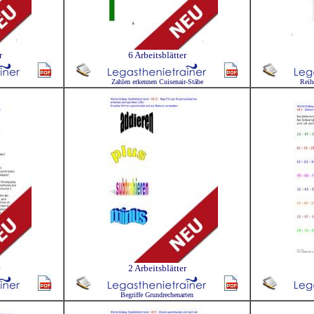
r
6 Arbeitsblätter
Zahlen erkennen Cuisenair-Stäbe
Reih
2 Arbeitsblätter
Begriffe Grundrechenarten