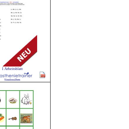
1 Arbeitsblatt
Sinnlossilben